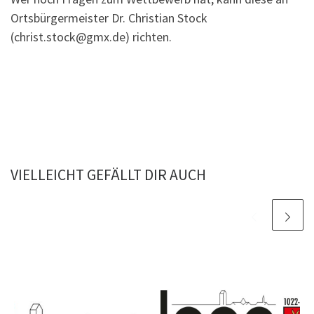
Ortsbürgermeister Dr. Christian Stock
(christ.stock@gmx.de) richten.
VIELLEICHT GEFÄLLT DIR AUCH