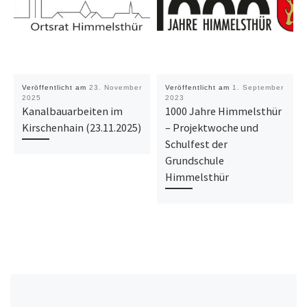
Veröffentlicht am
23. November
Veröffentlicht am
1. September
2025
2023
Kanalbauarbeiten im
1000 Jahre Himmelsthür
Kirschenhain (23.11.2025)
– Projektwoche und
Schulfest der
Grundschule
Himmelsthür