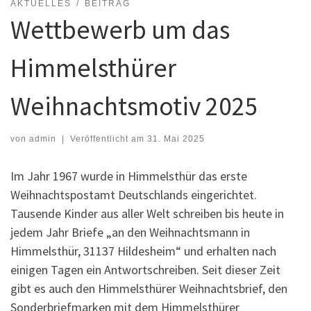
AKTUELLES
BEITRAG
Wettbewerb um das
Himmelsthürer
Weihnachtsmotiv 2025
von
admin
|
Veröffentlicht am
31. Mai 2025
Im Jahr 1967 wurde in Himmelsthür das erste
Weihnachtspostamt Deutschlands eingerichtet.
Tausende Kinder aus aller Welt schreiben bis heute in
jedem Jahr Briefe „an den Weihnachtsmann in
Himmelsthür, 31137 Hildesheim“ und erhalten nach
einigen Tagen ein Antwortschreiben. Seit dieser Zeit
gibt es auch den Himmelsthürer Weihnachtsbrief, den
Sonderbriefmarken mit dem Himmelsthürer