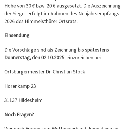
Höhe von 30 € bzw. 20 € ausgesetzt. Die Auszeichnung
der Sieger erfolgt im Rahmen des Neujahrsempfangs
2026 des Himmelsthürer Ortsrats.
Einsendung
Die Vorschläge sind als Zeichnung
bis spätestens
Donnerstag, den 02.10.2025
, einzureichen bei:
Ortsbürgermeister Dr. Christian Stock
Horenkamp 23
31137 Hildesheim
Noch Fragen?
Wer noch Fragen zum Wettbewerb hat, kann diese an