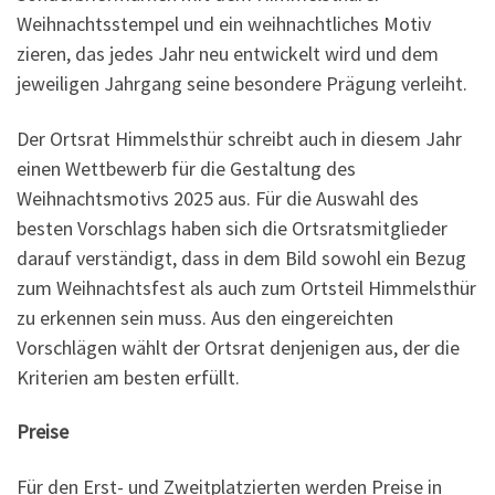
Weihnachtsstempel und ein weihnachtliches Motiv
zieren, das jedes Jahr neu entwickelt wird und dem
jeweiligen Jahrgang seine besondere Prägung verleiht.
Der Ortsrat Himmelsthür schreibt auch in diesem Jahr
einen Wettbewerb für die Gestaltung des
Weihnachtsmotivs 2025 aus. Für die Auswahl des
besten Vorschlags haben sich die Ortsratsmitglieder
darauf verständigt, dass in dem Bild sowohl ein Bezug
zum Weihnachtsfest als auch zum Ortsteil Himmelsthür
zu erkennen sein muss. Aus den eingereichten
Vorschlägen wählt der Ortsrat denjenigen aus, der die
Kriterien am besten erfüllt.
Preise
Für den Erst- und Zweitplatzierten werden Preise in