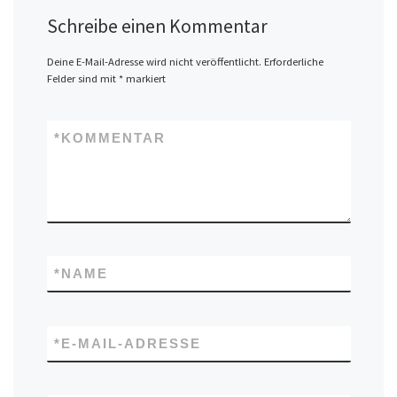
Schreibe einen Kommentar
Deine E-Mail-Adresse wird nicht veröffentlicht.
Erforderliche
Felder sind mit
*
markiert
*
KOMMENTAR
*
NAME
*
E-MAIL-ADRESSE