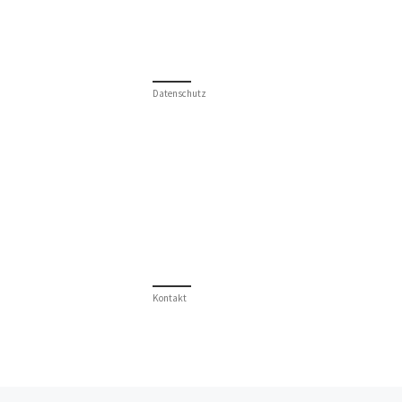
Datenschutz
Kontakt