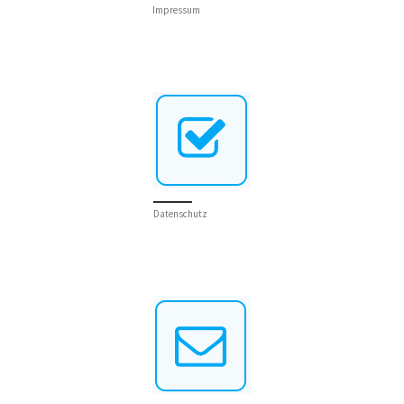
Impressum
Datenschutz