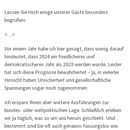
Lassen Sie mich einige unserer Gäste besonders
begrüßen:
<…>
Vor einem Jahr habe ich hier gesagt, dass wenig darauf
hindeutet, dass 2024 ein friedlicheres und
demokratischeres Jahr als 2023 werden würde. Leider
hat sich diese Prognose bewahrheitet – ja, in vielerlei
Hinsicht haben Unsicherheit und gesellschaftliche
Spannungen sogar noch zugenommen.
Ich erspare Ihnen aber weitere Ausführungen zur
bundes- oder weltpolitischen Lage. Schließlich erleben
wir ja täglich, was so um uns herum geschieht. Und
bestimmt sind Sie oft auch genauso fassungslos wie