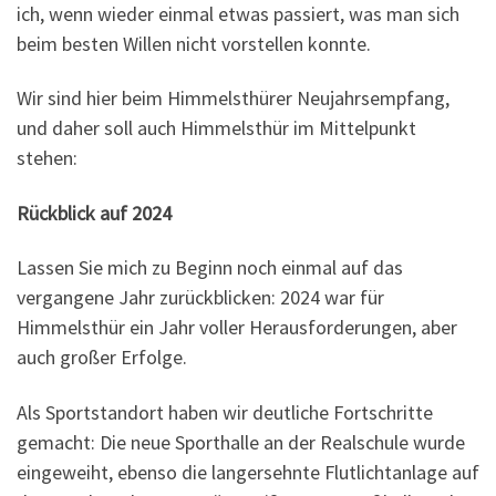
ich, wenn wieder einmal etwas passiert, was man sich
beim besten Willen nicht vorstellen konnte.
Wir sind hier beim Himmelsthürer Neujahrsempfang,
und daher soll auch Himmelsthür im Mittelpunkt
stehen:
Rückblick auf 2024
Lassen Sie mich zu Beginn noch einmal auf das
vergangene Jahr zurückblicken: 2024 war für
Himmelsthür ein Jahr voller Herausforderungen, aber
auch großer Erfolge.
Als Sportstandort haben wir deutliche Fortschritte
gemacht: Die neue Sporthalle an der Realschule wurde
eingeweiht, ebenso die langersehnte Flutlichtanlage auf