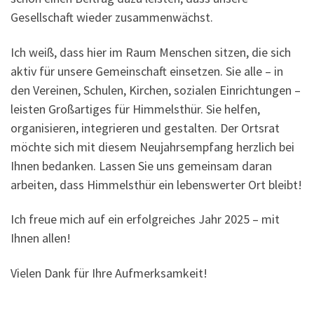
Gesellschaft wieder zusammenwächst.
Ich weiß, dass hier im Raum Menschen sitzen, die sich
aktiv für unsere Gemeinschaft einsetzen. Sie alle – in
den Vereinen, Schulen, Kirchen, sozialen Einrichtungen –
leisten Großartiges für Himmelsthür. Sie helfen,
organisieren, integrieren und gestalten. Der Ortsrat
möchte sich mit diesem Neujahrsempfang herzlich bei
Ihnen bedanken. Lassen Sie uns gemeinsam daran
arbeiten, dass Himmelsthür ein lebenswerter Ort bleibt!
Ich freue mich auf ein erfolgreiches Jahr 2025 – mit
Ihnen allen!
Vielen Dank für Ihre Aufmerksamkeit!