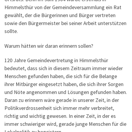
Himmelsthür von der Gemeindeversammlung ein Rat
gewählt, der die Bürgerinnen und Bürger vertreten
sowie den Bürgermeister bei seiner Arbeit unterstützen
sollte.
Warum hätten wir daran erinnern sollen?
120 Jahre Gemeindevertretung in Himmelsthür
bedeutet, dass sich in diesem Zeitraum immer wieder
Menschen gefunden haben, die sich für die Belange
ihrer Mitbürger eingesetzt haben, die sich ihrer Sorgen
und Nöte angenommen und Lösungen gefunden haben.
Daran zu erinnern wäre gerade in unserer Zeit, in der
Politikverdrossenheit sich immer mehr verbreitet,
richtig und wichtig gewesen. In einer Zeit, in der es
immer schwieriger wird, gerade junge Menschen für die
Lokalpolitik zu begeistern.