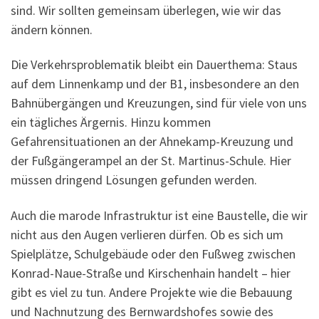
sind. Wir sollten gemeinsam überlegen, wie wir das
ändern können.
Die Verkehrsproblematik bleibt ein Dauerthema: Staus
auf dem Linnenkamp und der B1, insbesondere an den
Bahnübergängen und Kreuzungen, sind für viele von uns
ein tägliches Ärgernis. Hinzu kommen
Gefahrensituationen an der Ahnekamp-Kreuzung und
der Fußgängerampel an der St. Martinus-Schule. Hier
müssen dringend Lösungen gefunden werden.
Auch die marode Infrastruktur ist eine Baustelle, die wir
nicht aus den Augen verlieren dürfen. Ob es sich um
Spielplätze, Schulgebäude oder den Fußweg zwischen
Konrad-Naue-Straße und Kirschenhain handelt – hier
gibt es viel zu tun. Andere Projekte wie die Bebauung
und Nachnutzung des Bernwardshofes sowie des