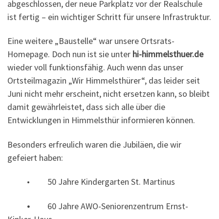
abgeschlossen, der neue Parkplatz vor der Realschule
ist fertig – ein wichtiger Schritt für unsere Infrastruktur.
Eine weitere „Baustelle“ war unsere Ortsrats-
Homepage. Doch nun ist sie unter
hi-himmelsthuer.de
wieder voll funktionsfähig. Auch wenn das unser
Ortsteilmagazin „Wir Himmelsthürer“, das leider seit
Juni nicht mehr erscheint, nicht ersetzen kann, so bleibt
damit gewährleistet, dass sich alle über die
Entwicklungen in Himmelsthür informieren können.
Besonders erfreulich waren die Jubiläen, die wir
gefeiert haben:
• 50 Jahre Kindergarten St. Martinus
•
60 Jahre AWO-Seniorenzentrum Ernst-