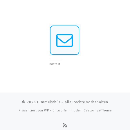
Kontakt
© 2026
Himmelsthür
– Alle Rechte vorbehalten
Präsentiert von
WP
– Entworfen mit dem
Customizr-Theme