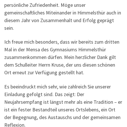
persönliche Zufriedenheit. Möge unser
gemeinschaftliches Miteinander in Himmelsthür auch in
diesem Jahr von Zusammenhalt und Erfolg geprägt
sein.
Ich freue mich besonders, dass wir bereits zum dritten
Mal in der Mensa des Gymnasiums Himmelsthür
zusammenkommen dürfen. Mein herzlicher Dank gilt
dem Schulleiter Herrn Kruse, der uns diesen schönen
Ort erneut zur Verfügung gestellt hat.
Es beeindruckt mich sehr, wie zahlreich Sie unserer
Einladung gefolgt sind. Das zeigt: Der
Neujahrsempfang ist längst mehr als eine Tradition – er
ist ein fester Bestandteil unseres Ortslebens, ein Ort
der Begegnung, des Austauschs und der gemeinsamen
Reflexion.