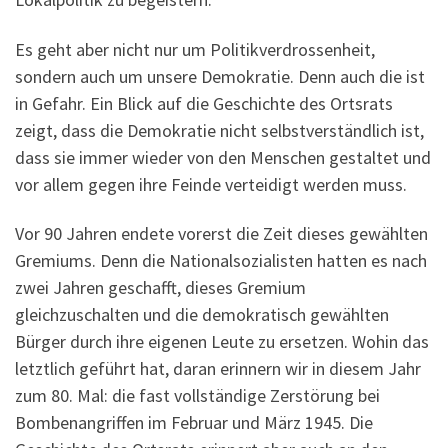
Es geht aber nicht nur um Politikverdrossenheit,
sondern auch um unsere Demokratie. Denn auch die ist
in Gefahr. Ein Blick auf die Geschichte des Ortsrats
zeigt, dass die Demokratie nicht selbstverständlich ist,
dass sie immer wieder von den Menschen gestaltet und
vor allem gegen ihre Feinde verteidigt werden muss.
Vor 90 Jahren endete vorerst die Zeit dieses gewählten
Gremiums. Denn die Nationalsozialisten hatten es nach
zwei Jahren geschafft, dieses Gremium
gleichzuschalten und die demokratisch gewählten
Bürger durch ihre eigenen Leute zu ersetzen. Wohin das
letztlich geführt hat, daran erinnern wir in diesem Jahr
zum 80. Mal: die fast vollständige Zerstörung bei
Bombenangriffen im Februar und März 1945. Die