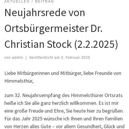
AKTUELLES
BEITRAG
Neujahrsrede von
Ortsbürgermeister Dr.
Christian Stock (2.2.2025)
von
admin
|
Veröffentlicht am
3. Februar 2025
Liebe Mitbürgerinnen und Mitbürger, liebe Freunde von
Himmelsthür,
zum 32. Neujahrsempfang des Himmelsthürer Ortsrats
heiße ich Sie alle ganz herzlich willkommen. Es ist mir
eine große Freude und Ehre, Sie heute hier zu begrüßen.
Für das Jahr 2025 wünsche ich Ihnen und Ihren Familien
von Herzen alles Gute – vor allem Gesundheit, Glück und