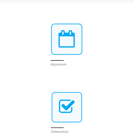
Impressum
Datenschutz