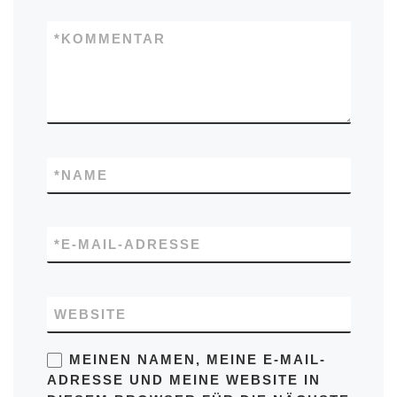
*
KOMMENTAR
*
NAME
*
E-MAIL-ADRESSE
WEBSITE
MEINEN NAMEN, MEINE E-MAIL-
ADRESSE UND MEINE WEBSITE IN