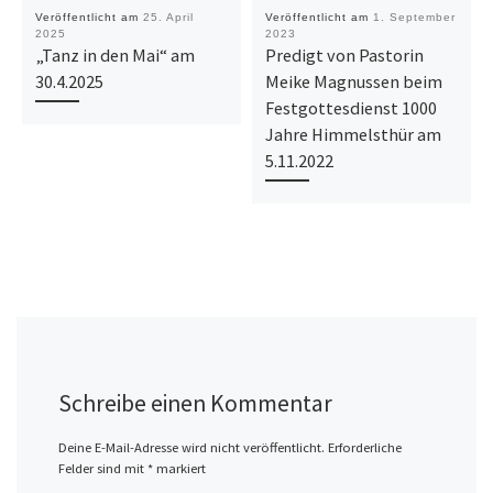
Veröffentlicht am
25. April
Veröffentlicht am
1. September
2025
2023
„Tanz in den Mai“ am
Predigt von Pastorin
30.4.2025
Meike Magnussen beim
Festgottesdienst 1000
Jahre Himmelsthür am
5.11.2022
Schreibe einen Kommentar
Deine E-Mail-Adresse wird nicht veröffentlicht.
Erforderliche
Felder sind mit
*
markiert