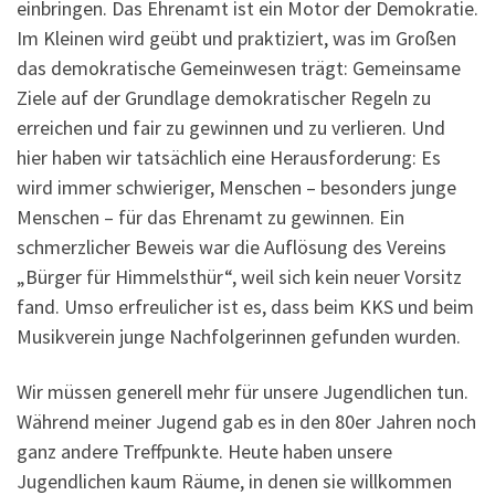
einbringen. Das Ehrenamt ist ein Motor der Demokratie.
Im Kleinen wird geübt und praktiziert, was im Großen
das demokratische Gemeinwesen trägt: Gemeinsame
Ziele auf der Grundlage demokratischer Regeln zu
erreichen und fair zu gewinnen und zu verlieren. Und
hier haben wir tatsächlich eine Herausforderung: Es
wird immer schwieriger, Menschen – besonders junge
Menschen – für das Ehrenamt zu gewinnen. Ein
schmerzlicher Beweis war die Auflösung des Vereins
„Bürger für Himmelsthür“, weil sich kein neuer Vorsitz
fand. Umso erfreulicher ist es, dass beim KKS und beim
Musikverein junge Nachfolgerinnen gefunden wurden.
Wir müssen generell mehr für unsere Jugendlichen tun.
Während meiner Jugend gab es in den 80er Jahren noch
ganz andere Treffpunkte. Heute haben unsere
Jugendlichen kaum Räume, in denen sie willkommen