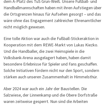
dem A-Platz des TuS Grün-Weiß. Unsere Fußball- und
Handballmannschaften haben mit ihren Aufstiegen über
die Ortsgrenzen hinaus für Aufsehen gesorgt – und das
wäre ohne das Engagement zahlreicher Ehrenamtlicher
nicht möglich gewesen.
Eine tolle Aktion war auch die Fußball-Stickeraktion in
Kooperation mit dem REWE-Markt von Lukas Kiezko.
Und die Handballer, die zwei Heimspiele in die
Volksbank-Arena ausgelagert haben, haben damit
besondere Erlebnisse für Spieler und Fans geschaffen.
Solche Initiativen fördern nicht nur den Sport, sondern
stärken auch unseren Zusammenhalt in Himmelsthür.
Aber 2024 war auch ein Jahr der Baustellen. Die
Salzwiese, der Linnenkamp und die Obere Dorfstraße
waren zeitweise gesperrt. Nun sind die Arbeiten