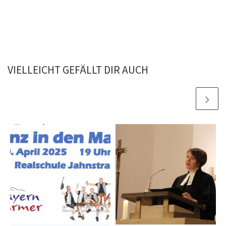
VIELLEICHT GEFÄLLT DIR AUCH