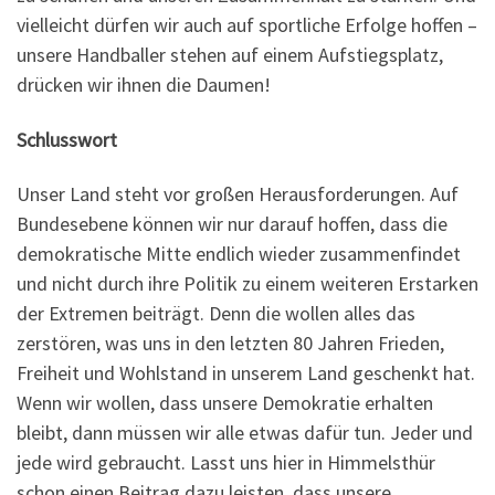
vielleicht dürfen wir auch auf sportliche Erfolge hoffen –
unsere Handballer stehen auf einem Aufstiegsplatz,
drücken wir ihnen die Daumen!
Schlusswort
Unser Land steht vor großen Herausforderungen. Auf
Bundesebene können wir nur darauf hoffen, dass die
demokratische Mitte endlich wieder zusammenfindet
und nicht durch ihre Politik zu einem weiteren Erstarken
der Extremen beiträgt. Denn die wollen alles das
zerstören, was uns in den letzten 80 Jahren Frieden,
Freiheit und Wohlstand in unserem Land geschenkt hat.
Wenn wir wollen, dass unsere Demokratie erhalten
bleibt, dann müssen wir alle etwas dafür tun. Jeder und
jede wird gebraucht. Lasst uns hier in Himmelsthür
schon einen Beitrag dazu leisten, dass unsere