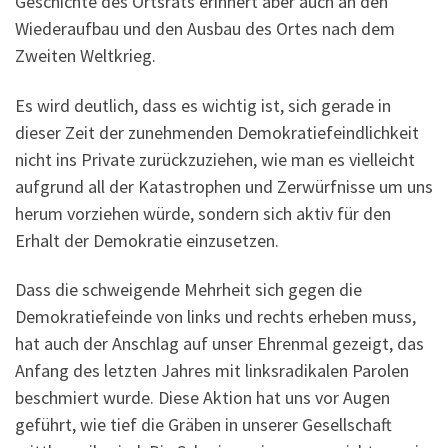
Geschichte des Ortsrats erinnert aber auch an den
Wiederaufbau und den Ausbau des Ortes nach dem
Zweiten Weltkrieg.
Es wird deutlich, dass es wichtig ist, sich gerade in
dieser Zeit der zunehmenden Demokratiefeindlichkeit
nicht ins Private zurückzuziehen, wie man es vielleicht
aufgrund all der Katastrophen und Zerwürfnisse um uns
herum vorziehen würde, sondern sich aktiv für den
Erhalt der Demokratie einzusetzen.
Dass die schweigende Mehrheit sich gegen die
Demokratiefeinde von links und rechts erheben muss,
hat auch der Anschlag auf unser Ehrenmal gezeigt, das
Anfang des letzten Jahres mit linksradikalen Parolen
beschmiert wurde. Diese Aktion hat uns vor Augen
geführt, wie tief die Gräben in unserer Gesellschaft