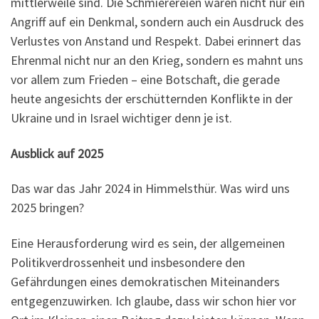
mittlerweile sind. Die Schmierereien waren nicht nur ein
Angriff auf ein Denkmal, sondern auch ein Ausdruck des
Verlustes von Anstand und Respekt. Dabei erinnert das
Ehrenmal nicht nur an den Krieg, sondern es mahnt uns
vor allem zum Frieden – eine Botschaft, die gerade
heute angesichts der erschütternden Konflikte in der
Ukraine und in Israel wichtiger denn je ist.
Ausblick auf 2025
Das war das Jahr 2024 in Himmelsthür. Was wird uns
2025 bringen?
Eine Herausforderung wird es sein, der allgemeinen
Politikverdrossenheit und insbesondere den
Gefährdungen eines demokratischen Miteinanders
entgegenzuwirken. Ich glaube, dass wir schon hier vor