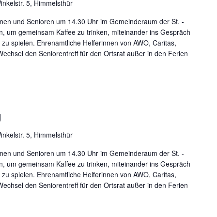
inkelstr. 5, Himmelsthür
nen und Senioren um 14.30 Uhr im Gemeinderaum der St. -
fen, um gemeinsam Kaffee zu trinken, miteinander ins Gespräch
zu spielen. Ehrenamtliche Helferinnen von AWO, Caritas,
echsel den Seniorentreff für den Ortsrat außer in den Ferien
g
inkelstr. 5, Himmelsthür
nen und Senioren um 14.30 Uhr im Gemeinderaum der St. -
fen, um gemeinsam Kaffee zu trinken, miteinander ins Gespräch
zu spielen. Ehrenamtliche Helferinnen von AWO, Caritas,
echsel den Seniorentreff für den Ortsrat außer in den Ferien