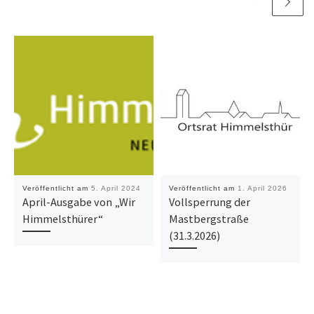
Veröffentlicht am
5. April 2024
Veröffentlicht am
1. April 2026
April-Ausgabe von „Wir
Vollsperrung der
Himmelsthürer“
Mastbergstraße
(31.3.2026)