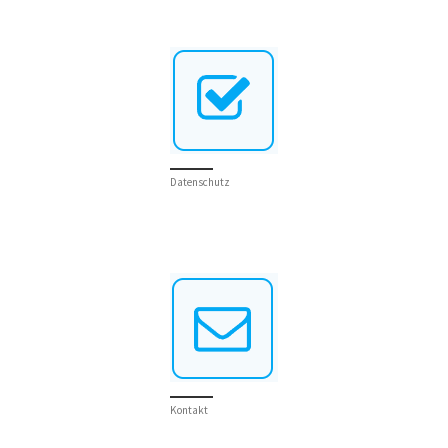
Datenschutz
Kontakt