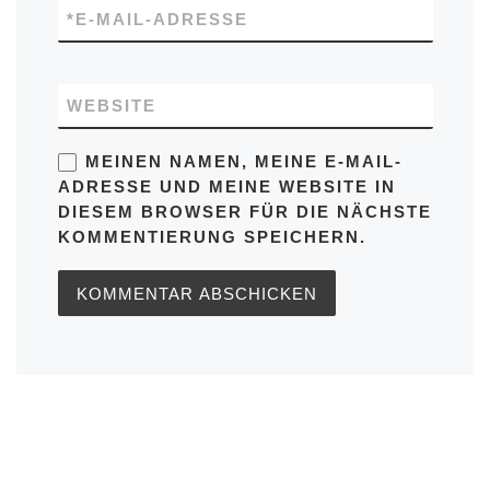
*
E-MAIL-ADRESSE
WEBSITE
MEINEN NAMEN, MEINE E-MAIL-
ADRESSE UND MEINE WEBSITE IN
DIESEM BROWSER FÜR DIE NÄCHSTE
KOMMENTIERUNG SPEICHERN.