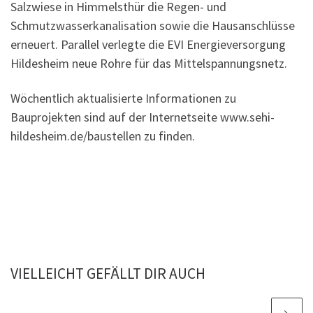
Salzwiese in Himmelsthür die Regen- und
Schmutzwasserkanalisation sowie die Hausanschlüsse
erneuert. Parallel verlegte die EVI Energieversorgung
Hildesheim neue Rohre für das Mittelspannungsnetz.
Wöchentlich aktualisierte Informationen zu
Bauprojekten sind auf der Internetseite www.sehi-
hildesheim.de/baustellen zu finden.
VIELLEICHT GEFÄLLT DIR AUCH