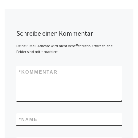
Schreibe einen Kommentar
Deine E-Mail-Adresse wird nicht veröffentlicht.
Erforderliche
Felder sind mit
*
markiert
*
KOMMENTAR
*
NAME