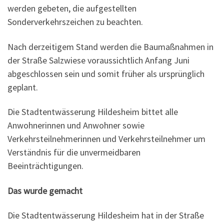
werden gebeten, die aufgestellten
Sonderverkehrszeichen zu beachten.
Nach derzeitigem Stand werden die Baumaßnahmen in
der Straße Salzwiese voraussichtlich Anfang Juni
abgeschlossen sein und somit früher als ursprünglich
geplant.
Die Stadtentwässerung Hildesheim bittet alle
Anwohnerinnen und Anwohner sowie
Verkehrsteilnehmerinnen und Verkehrsteilnehmer um
Verständnis für die unvermeidbaren
Beeinträchtigungen.
Das wurde gemacht
Die Stadtentwässerung Hildesheim hat in der Straße