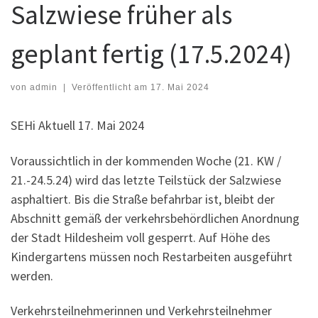
Salzwiese früher als
geplant fertig (17.5.2024)
von
admin
|
Veröffentlicht am
17. Mai 2024
SEHi Aktuell 17. Mai 2024
Voraussichtlich in der kommenden Woche (21. KW /
21.-24.5.24) wird das letzte Teilstück der Salzwiese
asphaltiert. Bis die Straße befahrbar ist, bleibt der
Abschnitt gemäß der verkehrsbehördlichen Anordnung
der Stadt Hildesheim voll gesperrt. Auf Höhe des
Kindergartens müssen noch Restarbeiten ausgeführt
werden.
Verkehrsteilnehmerinnen und Verkehrsteilnehmer