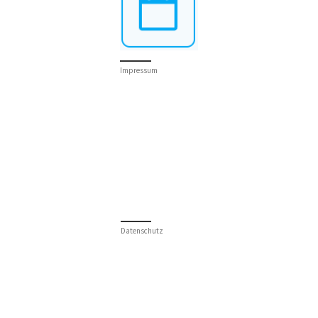
Impressum
Datenschutz