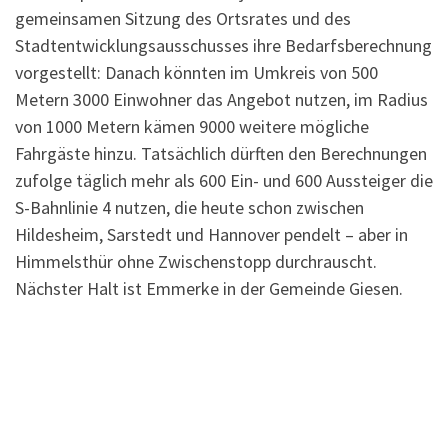
gemeinsamen Sitzung des Ortsrates und des
Stadtentwicklungsausschusses ihre Bedarfsberechnung
vorgestellt: Danach könnten im Umkreis von 500
Metern 3000 Einwohner das Angebot nutzen, im Radius
von 1000 Metern kämen 9000 weitere mögliche
Fahrgäste hinzu. Tatsächlich dürften den Berechnungen
zufolge täglich mehr als 600 Ein- und 600 Aussteiger die
S-Bahnlinie 4 nutzen, die heute schon zwischen
Hildesheim, Sarstedt und Hannover pendelt – aber in
Himmelsthür ohne Zwischenstopp durchrauscht.
Nächster Halt ist Emmerke in der Gemeinde Giesen.