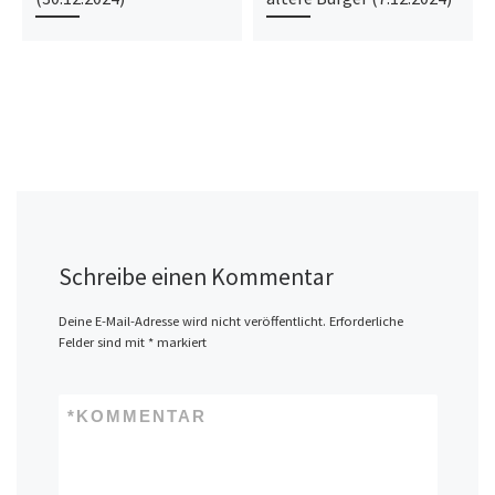
Schreibe einen Kommentar
Deine E-Mail-Adresse wird nicht veröffentlicht.
Erforderliche
Felder sind mit
*
markiert
*
KOMMENTAR