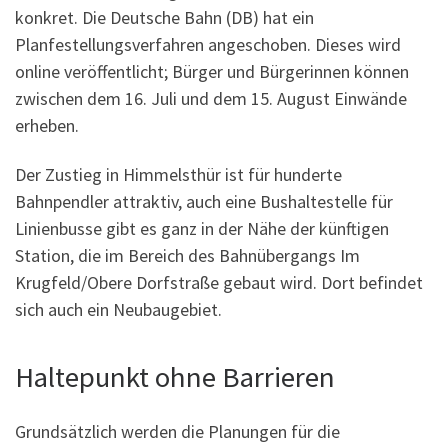
konkret. Die Deutsche Bahn (DB) hat ein
Planfestellungsverfahren angeschoben. Dieses wird
online veröffentlicht; Bürger und Bürgerinnen können
zwischen dem 16. Juli und dem 15. August Einwände
erheben.
Der Zustieg in Himmelsthür ist für hunderte
Bahnpendler attraktiv, auch eine Bushaltestelle für
Linienbusse gibt es ganz in der Nähe der künftigen
Station, die im Bereich des Bahnübergangs Im
Krugfeld/Obere Dorfstraße gebaut wird. Dort befindet
sich auch ein Neubaugebiet.
Haltepunkt ohne Barrieren
Grundsätzlich werden die Planungen für die