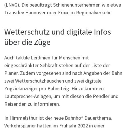
(LNVG). Die beauftragt Schienenunternehmen wie etwa
Transdev Hannover oder Erixx im Regionalverkehr.
Wetterschutz und digitale Infos
über die Züge
Auch taktile Leitlinien für Menschen mit
eingeschränkter Sehkraft stehen auf der Liste der
Planer. Zudem vorgesehen sind nach Angaben der Bahn
zwei Wetterschutzhäuschen und zwei digitale
Zugzielanzeiger pro Bahnsteig. Hinzu kommen
Lautsprecher-Anlagen, um mit diesen die Pendler und
Reisenden zu informieren.
In Himmelsthür ist der neue Bahnhof Dauerthema.
Verkehrsplaner hatten im Frühjahr 2022 in einer