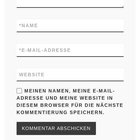
*
NAME
*
E-MAIL-ADRESSE
WEBSITE
MEINEN NAMEN, MEINE E-MAIL-
ADRESSE UND MEINE WEBSITE IN
DIESEM BROWSER FÜR DIE NÄCHSTE
KOMMENTIERUNG SPEICHERN.