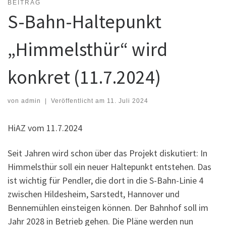
BEITRAG
S-Bahn-Haltepunkt
„Himmelsthür“ wird
konkret (11.7.2024)
von
admin
|
Veröffentlicht am
11. Juli 2024
HiAZ vom 11.7.2024
Seit Jahren wird schon über das Projekt diskutiert: In
Himmelsthür soll ein neuer Haltepunkt entstehen. Das
ist wichtig für Pendler, die dort in die S-Bahn-Linie 4
zwischen Hildesheim, Sarstedt, Hannover und
Bennemühlen einsteigen können. Der Bahnhof soll im
Jahr 2028 in Betrieb gehen. Die Pläne werden nun