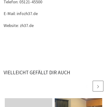
Telefon: 05121-45500
E-Mail: infozh37.de
Website: zh37.de
VIELLEICHT GEFÄLLT DIR AUCH