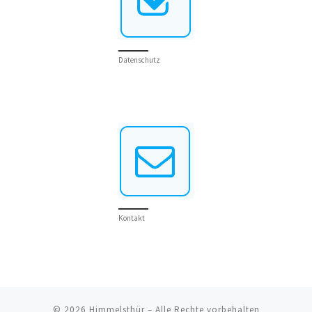
Datenschutz
Kontakt
© 2026
Himmelsthür
– Alle Rechte vorbehalten