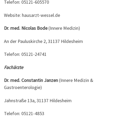
Telefon: 05121-605570
Website: hausarzt-wessel.de
Dr. med. Nicolas Bode
(Innere Medizin)
An der Pauluskirche 2, 31137 Hildesheim
Telefon: 05121-24741
Fachärzte
Dr. med. Constantin Janzen
(Innere Medizin &
Gastroenterologie)
Jahnstraße 13a, 31137 Hildesheim
Telefon: 05121-4853