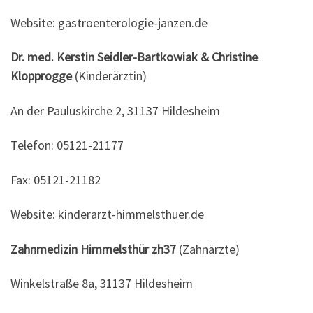
Website: gastroenterologie-janzen.de
Dr. med. Kerstin Seidler-Bartkowiak & Christine
Klopprogge
(Kinderärztin)
An der Pauluskirche 2, 31137 Hildesheim
Telefon: 05121-21177
Fax: 05121-21182
Website: kinderarzt-himmelsthuer.de
Zahnmedizin Himmelsthür zh37
(Zahnärzte)
Winkelstraße 8a, 31137 Hildesheim