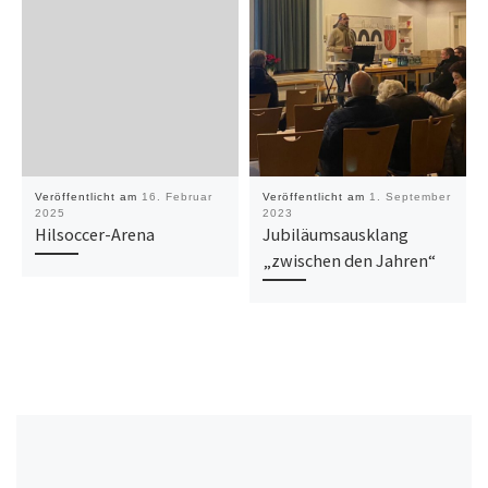
Veröffentlicht am
16. Februar
Veröffentlicht am
1. September
2025
2023
Hilsoccer-Arena
Jubiläumsausklang
„zwischen den Jahren“