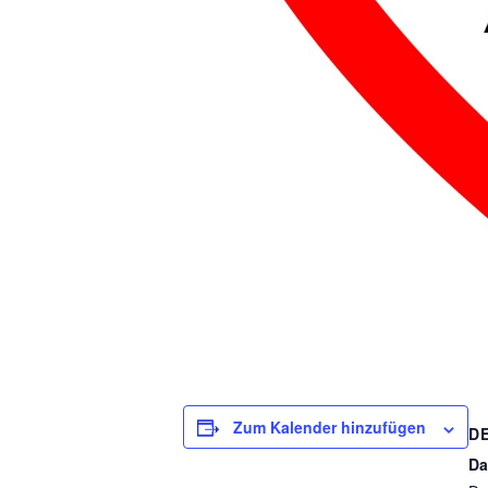
Zum Kalender hinzufügen
D
Da