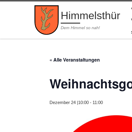
Zum Inhalt springen
Himmelsthür
Dem Himmel so nah!
« Alle Veranstaltungen
Weihnachtsgo
Dezember 24 |10:00
-
11:00