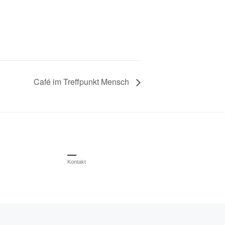
Café im Treffpunkt Mensch
Kontakt