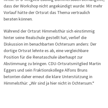
dass der Workshop nicht angekündigt wurde: Mit mehr
Vorlauf hätte der Ortsrat das Thema vertraulich
beraten können.
Während der Ortsrat Himmelsthür sich einstimmig
hinter seine Realschule gestellt hat, verlief die
Diskussion im benachbarten Ochtersum anders: Der
dortige Ortsrat lehnte es ab, eine vergleichbare
Position für die Renataschule überhaupt zur
Abstimmung zu bringen. CDU-Ortsratsmitglied Martin
Eggers und sein Fraktionskollege Alfons Bruns
betonten daher erneut die klare Unterstützung in
Himmelsthür: „Wir sind ja hier nicht in Ochtersum.“