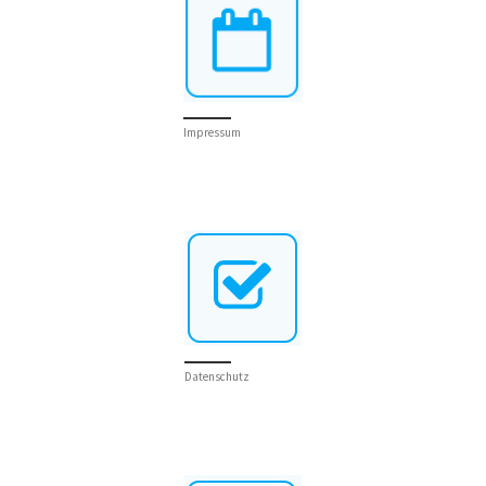
Impressum
Datenschutz