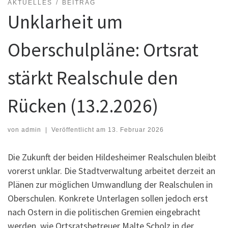
AKTUELLES
BEITRAG
Unklarheit um
Oberschulpläne: Ortsrat
stärkt Realschule den
Rücken (13.2.2026)
von
admin
|
Veröffentlicht am
13. Februar 2026
Die Zukunft der beiden Hildesheimer Realschulen bleibt
vorerst unklar. Die Stadtverwaltung arbeitet derzeit an
Plänen zur möglichen Umwandlung der Realschulen in
Oberschulen. Konkrete Unterlagen sollen jedoch erst
nach Ostern in die politischen Gremien eingebracht
werden, wie Ortsratsbetreuer Malte Scholz in der