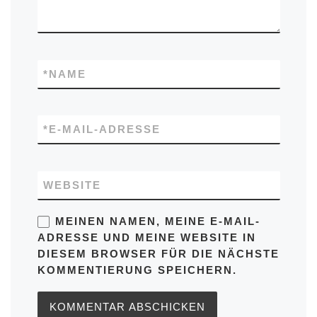
*
NAME
*
E-MAIL-ADRESSE
WEBSITE
MEINEN NAMEN, MEINE E-MAIL-
ADRESSE UND MEINE WEBSITE IN
DIESEM BROWSER FÜR DIE NÄCHSTE
KOMMENTIERUNG SPEICHERN.