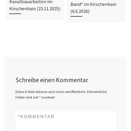
Kanalbauarbeiten im
Band“ im Kirschenhain
Kirschenhain (23.11.2025)
(6.6.2026)
Schreibe einen Kommentar
Deine E-Mail-Adresse wird nicht veröffentlicht.
Erforderliche
Felder sind mit
*
markiert
*
KOMMENTAR