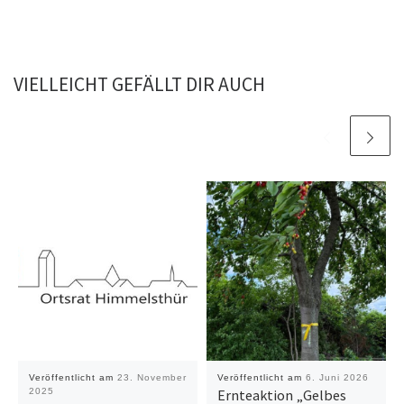
VIELLEICHT GEFÄLLT DIR AUCH
Veröffentlicht am
23. November
Veröffentlicht am
6. Juni 2026
2025
Ernteaktion „Gelbes