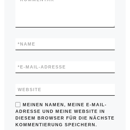
*
NAME
*
E-MAIL-ADRESSE
WEBSITE
MEINEN NAMEN, MEINE E-MAIL-
ADRESSE UND MEINE WEBSITE IN
DIESEM BROWSER FÜR DIE NÄCHSTE
KOMMENTIERUNG SPEICHERN.