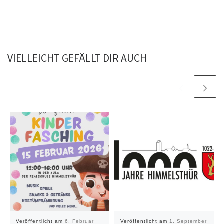
VIELLEICHT GEFÄLLT DIR AUCH
Veröffentlicht am
6. Februar
Veröffentlicht am
1. September