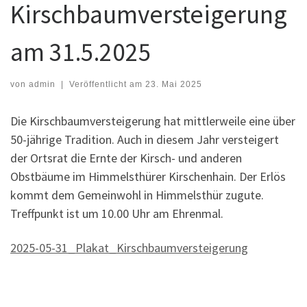
Kirschbaumversteigerung
am 31.5.2025
von
admin
|
Veröffentlicht am
23. Mai 2025
Die Kirschbaumversteigerung hat mittlerweile eine über
50-jährige Tradition. Auch in diesem Jahr versteigert
der Ortsrat die Ernte der Kirsch- und anderen
Obstbäume im Himmelsthürer Kirschenhain. Der Erlös
kommt dem Gemeinwohl in Himmelsthür zugute.
Treffpunkt ist um 10.00 Uhr am Ehrenmal.
2025-05-31_Plakat_Kirschbaumversteigerung