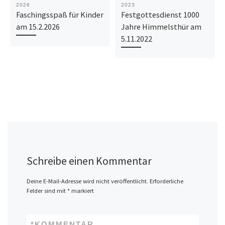
2026
2023
Faschingsspaß für Kinder
Festgottesdienst 1000
am 15.2.2026
Jahre Himmelsthür am
5.11.2022
Schreibe einen Kommentar
Deine E-Mail-Adresse wird nicht veröffentlicht.
Erforderliche
Felder sind mit
*
markiert
*
KOMMENTAR