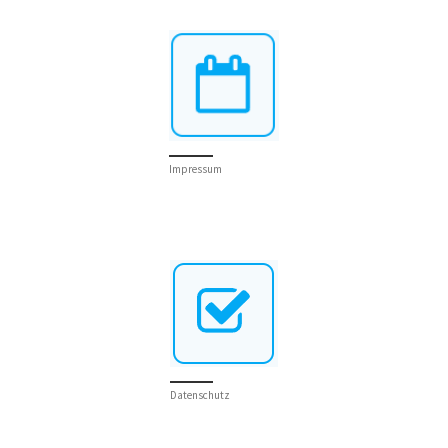
Impressum
Datenschutz