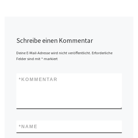
Schreibe einen Kommentar
Deine E-Mail-Adresse wird nicht veröffentlicht.
Erforderliche
Felder sind mit
*
markiert
*
KOMMENTAR
*
NAME