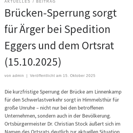
AKTUELLES
BEITRAG
Brücken-Sperrung sorgt
für Ärger bei Spedition
Eggers und dem Ortsrat
(15.10.2025)
von
admin
|
Veröffentlicht am
15. Oktober 2025
Die kurzfristige Sperrung der Brücke am Linnenkamp
für den Schwerlastverkehr sorgt in Himmelsthür für
große Unruhe – nicht nur bei den betroffenen
Unternehmen, sondern auch in der Bevölkerung.
Ortsbürgermeister Dr. Christian Stock äußert sich im
Namen des Ortsrats deutlich zur aktuellen Situation