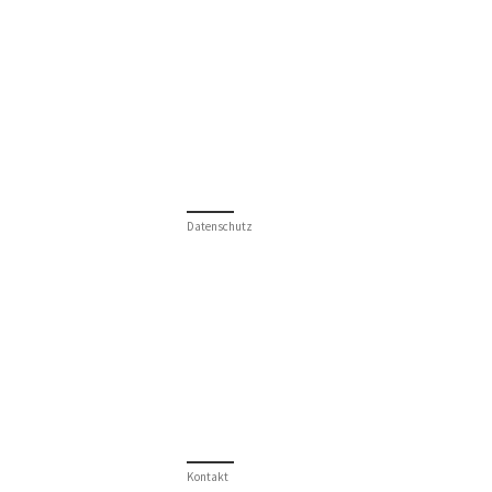
Datenschutz
Kontakt