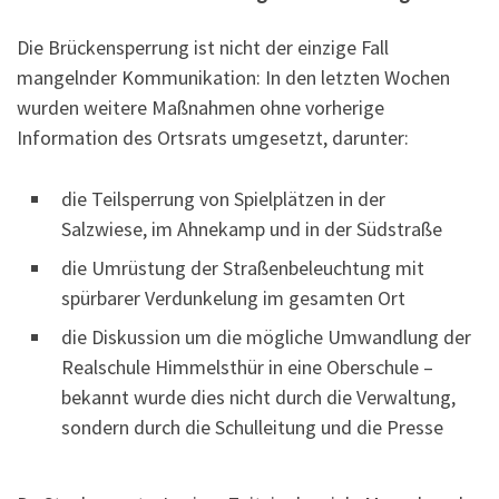
Die Brückensperrung ist nicht der einzige Fall
mangelnder Kommunikation: In den letzten Wochen
wurden weitere Maßnahmen ohne vorherige
Information des Ortsrats umgesetzt, darunter:
die Teilsperrung von Spielplätzen in der
Salzwiese, im Ahnekamp und in der Südstraße
die Umrüstung der Straßenbeleuchtung mit
spürbarer Verdunkelung im gesamten Ort
die Diskussion um die mögliche Umwandlung der
Realschule Himmelsthür in eine Oberschule –
bekannt wurde dies nicht durch die Verwaltung,
sondern durch die Schulleitung und die Presse