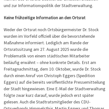
und zur Informationspolitik der Stadtverwaltung.
Keine frühzeitige Information an den Ortsrat
Weder der Ortsrat noch Ortsbürgermeister Dr. Stock
wurden im Vorfeld offiziell über die bevorstehende
Maßnahme informiert. Lediglich am Rande der
Ortsratssitzung am 27. August 2025 wurde die
Problematik von einem städtischen Mitarbeiter
beiläufig erwähnt – ohne konkrete Details. Erst am
Freitagnachmittag, dem 10. Oktober, wurde Dr. Stock
durch einen Anruf von Christoph Eggers (Spedition
Eggers) auf die bereits veröffentlichte Pressemitteilung
der Stadt hingewiesen. Eine E-Mail der Stadtverwaltung
folgte zwar kurz darauf, wurde jedoch erst später
gelesen. Auch die Stadtratsmitglieder des CDU-
Ortsverbands Himmelsthür, Martin Eggers und Thomas