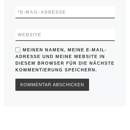
*
E-MAIL-ADRESSE
WEBSITE
MEINEN NAMEN, MEINE E-MAIL-
ADRESSE UND MEINE WEBSITE IN
DIESEM BROWSER FÜR DIE NÄCHSTE
KOMMENTIERUNG SPEICHERN.