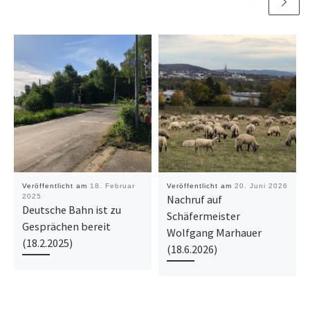
Veröffentlicht am
18. Februar
Veröffentlicht am
20. Juni 2026
2025
Nachruf auf
Deutsche Bahn ist zu
Schäfermeister
Gesprächen bereit
Wolfgang Marhauer
(18.2.2025)
(18.6.2026)