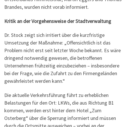
Brandes, wurden nicht vorab informiert.
Kritik an der Vorgehensweise der Stadtverwaltung
Dr. Stock zeigt sich irritiert über die kurzfristige
Umsetzung der Maßnahme: „Offensichtlich ist das
Problem nicht erst seit letzter Woche bekannt. Es wäre
dringend notwendig gewesen, die betroffenen
Unternehmen frühzeitig einzubeziehen – insbesondere
bei der Frage, wie die Zufahrt zu den Firmengeländen
gewährleistet werden kann.“
Die aktuelle Verkehrsführung führt zu erheblichen
Belastungen für den Ort: LKWs, die aus Richtung B1
kommen, werden erst hinter dem Hotel „Zum
Osterberg“ über die Sperrung informiert und müssen
durch die Ortsmitte ausweichen – vorbei an der