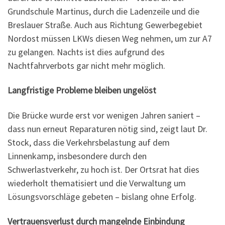
Grundschule Martinus, durch die Ladenzeile und die
Breslauer Straße. Auch aus Richtung Gewerbegebiet
Nordost müssen LKWs diesen Weg nehmen, um zur A7
zu gelangen. Nachts ist dies aufgrund des
Nachtfahrverbots gar nicht mehr möglich.
Langfristige Probleme bleiben ungelöst
Die Brücke wurde erst vor wenigen Jahren saniert –
dass nun erneut Reparaturen nötig sind, zeigt laut Dr.
Stock, dass die Verkehrsbelastung auf dem
Linnenkamp, insbesondere durch den
Schwerlastverkehr, zu hoch ist. Der Ortsrat hat dies
wiederholt thematisiert und die Verwaltung um
Lösungsvorschläge gebeten – bislang ohne Erfolg.
Vertrauensverlust durch mangelnde Einbindung