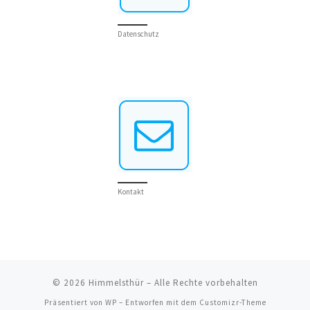
Datenschutz
Kontakt
© 2026
Himmelsthür
– Alle Rechte vorbehalten
Präsentiert von
WP
– Entworfen mit dem
Customizr-Theme