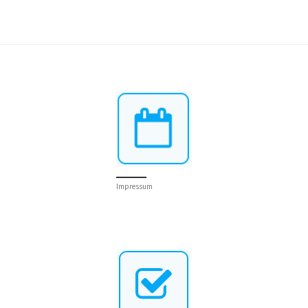
Impressum