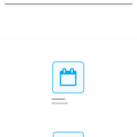
Impressum