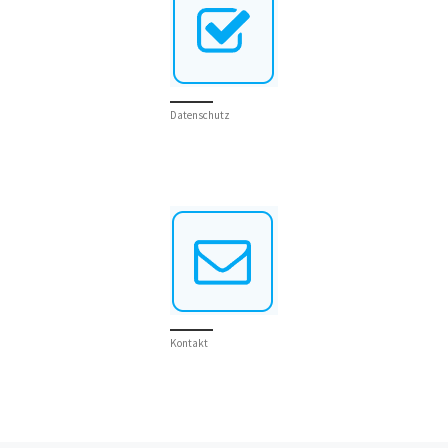
Datenschutz
Kontakt