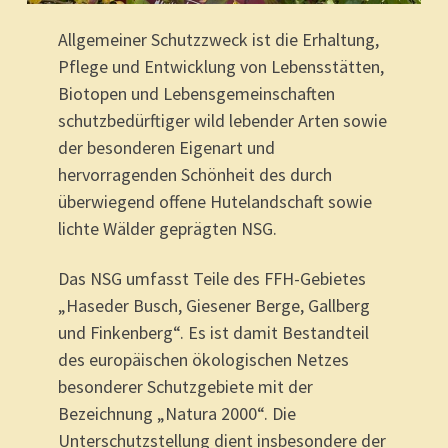
Allgemeiner Schutzzweck ist die Erhaltung,
Pflege und Entwicklung von Lebensstätten,
Biotopen und Lebensgemeinschaften
schutzbedürftiger wild lebender Arten sowie
der besonderen Eigenart und
hervorragenden Schönheit des durch
überwiegend offene Hutelandschaft sowie
lichte Wälder geprägten NSG.
Das NSG umfasst Teile des FFH-Gebietes
„Haseder Busch, Giesener Berge, Gallberg
und Finkenberg“. Es ist damit Bestandteil
des europäischen ökologischen Netzes
besonderer Schutzgebiete mit der
Bezeichnung „Natura 2000“. Die
Unterschutzstellung dient insbesondere der