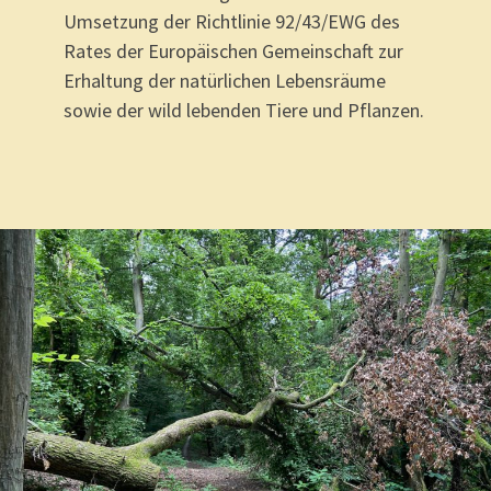
Umsetzung der Richtlinie 92/43/EWG des
Rates der Europäischen Gemeinschaft zur
Erhaltung der natürlichen Lebensräume
sowie der wild lebenden Tiere und Pflanzen.
.