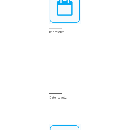
Impressum
Datenschutz