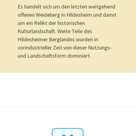
Es handelt sich um den letzten weitgehend
offenen Weideberg in Hildesheim und damit
um ein Relikt der historischen
Kulturlandschaft. Weite Teile des
Hildesheimer Berglandes wurden in
vorindustrieller Zeit von dieser Nutzungs-
und Landschaftsform dominiert.