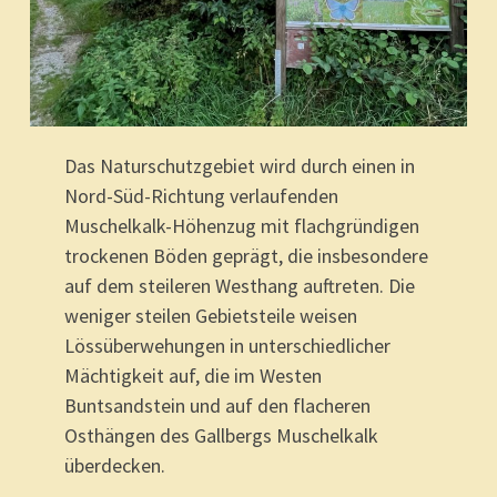
Das Naturschutzgebiet wird durch einen in
Nord-Süd-Richtung verlaufenden
Muschelkalk-Höhenzug mit flachgründigen
trockenen Böden geprägt, die insbesondere
auf dem steileren Westhang auftreten. Die
weniger steilen Gebietsteile weisen
Lössüberwehungen in unterschiedlicher
Mächtigkeit auf, die im Westen
Buntsandstein und auf den flacheren
Osthängen des Gallbergs Muschelkalk
überdecken.