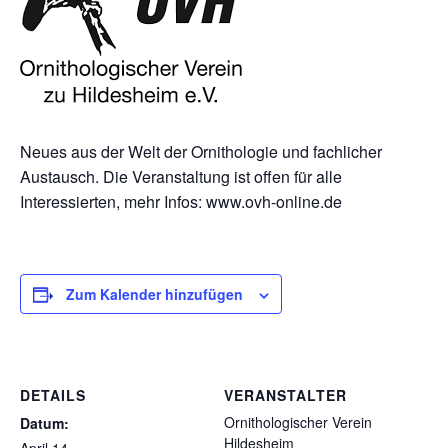
Neues aus der Welt der Ornithologie und fachlicher
Austausch. Die Veranstaltung ist offen für alle
Interessierten, mehr Infos: www.ovh-online.de
Zum Kalender hinzufügen
DETAILS
VERANSTALTER
Ornithologischer Verein
Datum:
Hildesheim