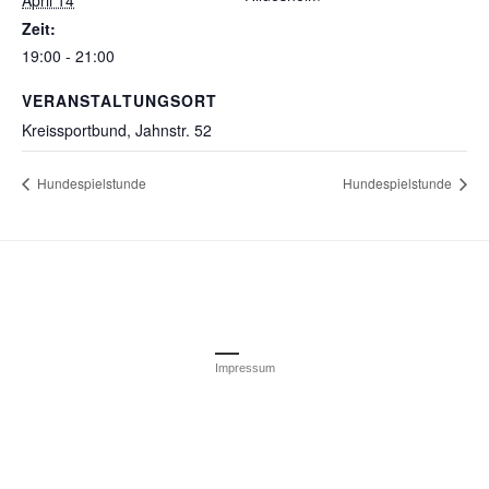
April 14
Zeit:
19:00 - 21:00
VERANSTALTUNGSORT
Kreissportbund, Jahnstr. 52
Hundespielstunde
Hundespielstunde
Impressum