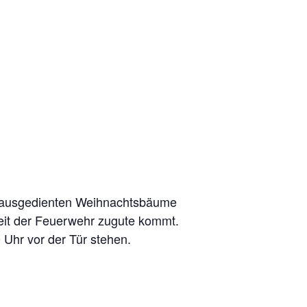
e ausgedienten Weihnachtsbäume
beit der Feuerwehr zugute kommt.
 Uhr vor der Tür stehen.