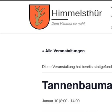
Zum Inhalt springen
Himmelsthür
Dem Himmel so nah!
« Alle Veranstaltungen
Diese Veranstaltung hat bereits stattgefund
Tannenbauma
Januar 10 |8:00
-
14:00