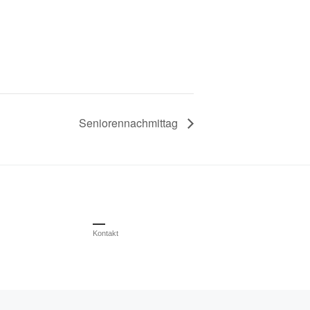
Seniorennachmittag
Kontakt