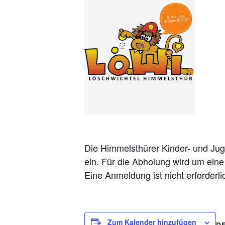
Die Himmelsthürer Kinder- und J
ein. Für die Abholung wird um ein
Eine Anmeldung ist nicht erforderl
Zum Kalender hinzufügen
D