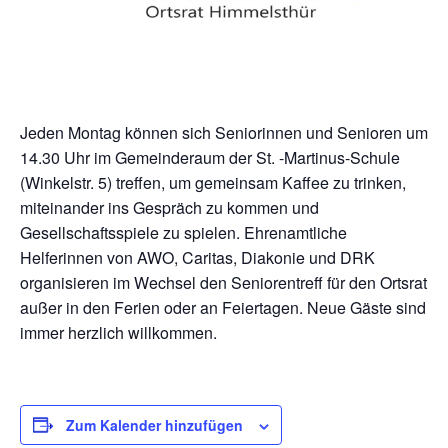
Jeden Montag können sich Seniorinnen und Senioren um
14.30 Uhr im Gemeinderaum der St. -Martinus-Schule
(Winkelstr. 5) treffen, um gemeinsam Kaffee zu trinken,
miteinander ins Gespräch zu kommen und
Gesellschaftsspiele zu spielen. Ehrenamtliche
Helferinnen von AWO, Caritas, Diakonie und DRK
organisieren im Wechsel den Seniorentreff für den Ortsrat
außer in den Ferien oder an Feiertagen. Neue Gäste sind
immer herzlich willkommen.
Zum Kalender hinzufügen