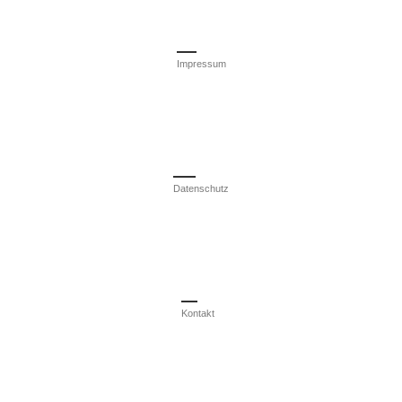
Impressum
Datenschutz
Kontakt