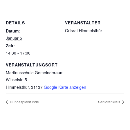
DETAILS
VERANSTALTER
Ortsrat Himmelsthür
Datum:
Januar 5
Zeit:
14:30 - 17:00
VERANSTALTUNGSORT
Martinusschule Gemeinderaum
Winkelstr. 5
Himmelsthür
,
31137
Google Karte anzeigen
Hundespielstunde
Seniorenkreis