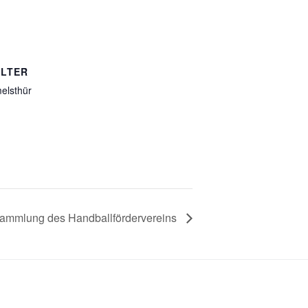
LTER
elsthür
ammlung des Handballfördervereins