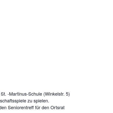
. -Martinus-Schule (Winkelstr. 5)
chaftsspiele zu spielen.
n Seniorentreff für den Ortsrat