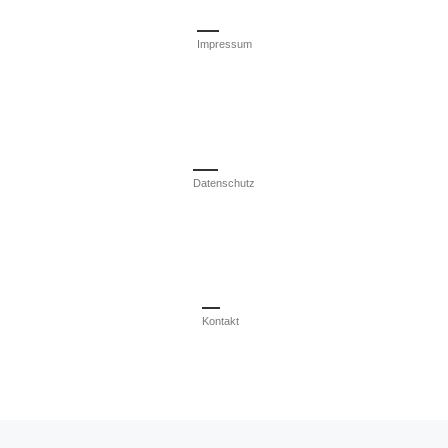
Impressum
Datenschutz
Kontakt