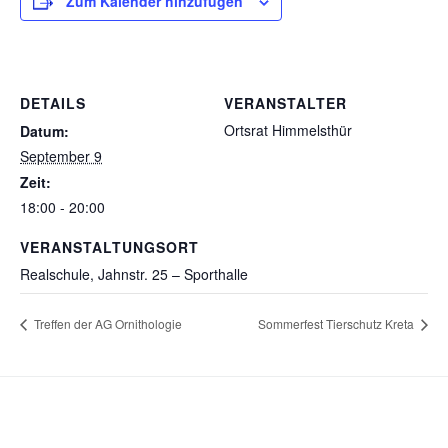
Zum Kalender hinzufügen
DETAILS
VERANSTALTER
Ortsrat Himmelsthür
Datum:
September 9
Zeit:
18:00 - 20:00
VERANSTALTUNGSORT
Realschule, Jahnstr. 25 – Sporthalle
Treffen der AG Ornithologie
Sommerfest Tierschutz Kreta