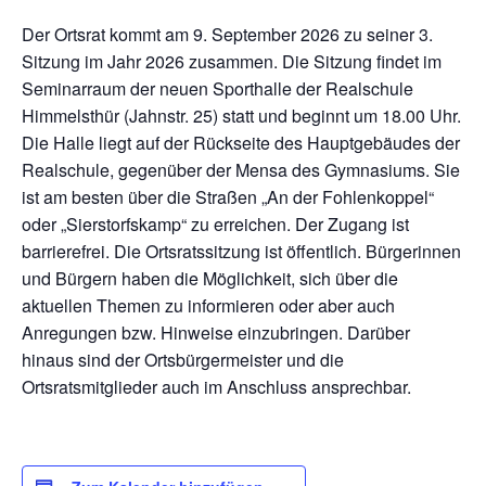
Der Ortsrat kommt am 9. September 2026 zu seiner 3.
Sitzung im Jahr 2026 zusammen. Die Sitzung findet im
Seminarraum der neuen Sporthalle der Realschule
Himmelsthür (Jahnstr. 25) statt und beginnt um 18.00 Uhr.
Die Halle liegt auf der Rückseite des Hauptgebäudes der
Realschule, gegenüber der Mensa des Gymnasiums. Sie
ist am besten über die Straßen „An der Fohlenkoppel“
oder „Sierstorfskamp“ zu erreichen. Der Zugang ist
barrierefrei. Die Ortsratssitzung ist öffentlich. Bürgerinnen
und Bürgern haben die Möglichkeit, sich über die
aktuellen Themen zu informieren oder aber auch
Anregungen bzw. Hinweise einzubringen. Darüber
hinaus sind der Ortsbürgermeister und die
Ortsratsmitglieder auch im Anschluss ansprechbar.