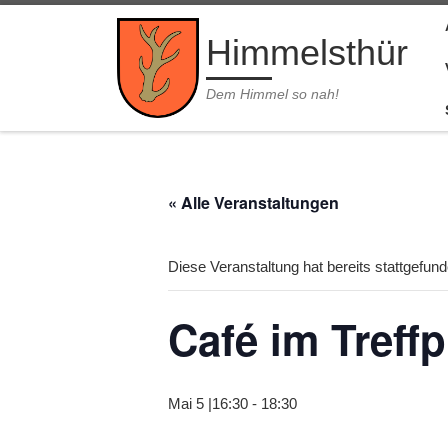
Zum Inhalt springen
Himmelsthür
Dem Himmel so nah!
« Alle Veranstaltungen
Diese Veranstaltung hat bereits stattgefund
Café im Treff
Mai 5 |16:30
-
18:30