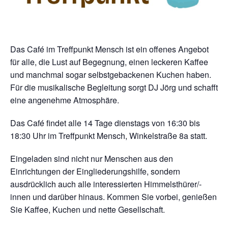
Das Café im Treffpunkt Mensch ist ein offenes Angebot
für alle, die Lust auf Begegnung, einen leckeren Kaffee
und manchmal sogar selbstgebackenen Kuchen haben.
Für die musikalische Begleitung sorgt DJ Jörg und schafft
eine angenehme Atmosphäre.
Das Café findet alle 14 Tage dienstags von 16:30 bis
18:30 Uhr im Treffpunkt Mensch, Winkelstraße 8a statt.
Eingeladen sind nicht nur Menschen aus den
Einrichtungen der Eingliederungshilfe, sondern
ausdrücklich auch alle interessierten Himmelsthürer/-
innen und darüber hinaus. Kommen Sie vorbei, genießen
Sie Kaffee, Kuchen und nette Gesellschaft.