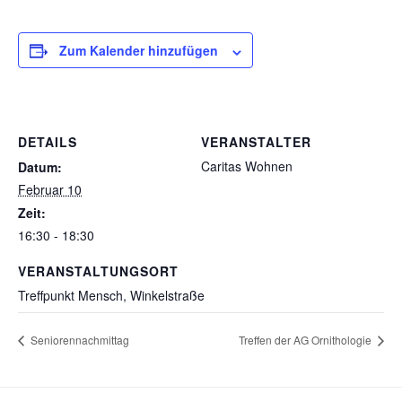
Zum Kalender hinzufügen
DETAILS
VERANSTALTER
Caritas Wohnen
Datum:
Februar 10
Zeit:
16:30 - 18:30
VERANSTALTUNGSORT
Treffpunkt Mensch, Winkelstraße
Seniorennachmittag
Treffen der AG Ornithologie