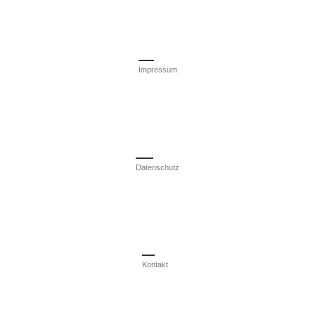
Impressum
Datenschutz
Kontakt