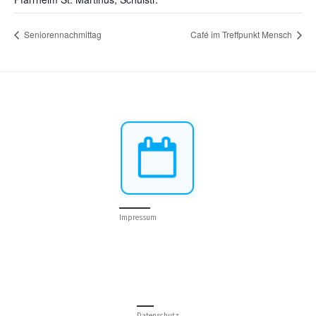
Seniorennachmittag
Café im Treffpunkt Mensch
Impressum
Datenschutz